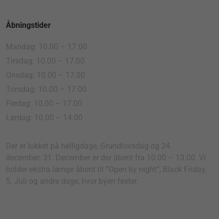
Åbningstider
Mandag: 10.00 – 17.00
Tirsdag: 10.00 – 17.00
Onsdag: 10.00 – 17.00
Torsdag: 10.00 – 17.00
Fredag: 10.00 – 17.00
Lørdag: 10.00 – 14.00
.
Der er lukket på helligdage, Grundlovsdag og 24.
december. 31. December er der åbent fra 10.00 – 13.00. Vi
holder ekstra længe åbent til “Open by night”, Black Friday,
5. Juli og andre dage, hvor byen fester.