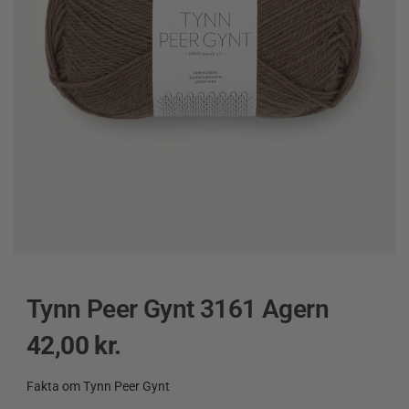
Tynn Peer Gynt 3161 Agern
42,00
kr.
Fakta om Tynn Peer Gynt