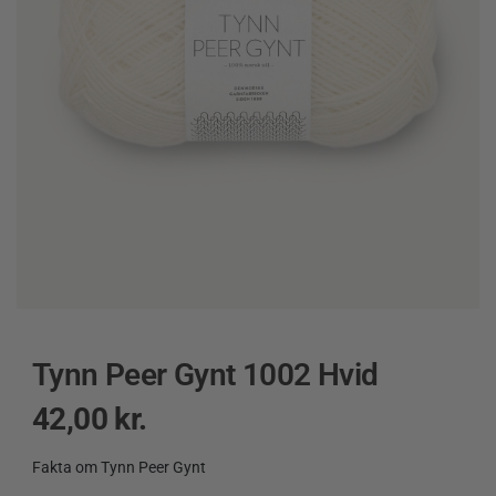
Tynn Peer Gynt 1002 Hvid
42,00
kr.
Fakta om Tynn Peer Gynt