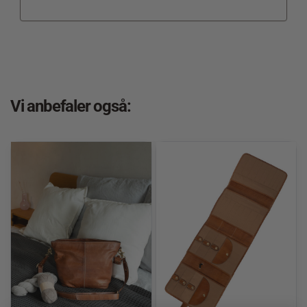
Vi anbefaler også: