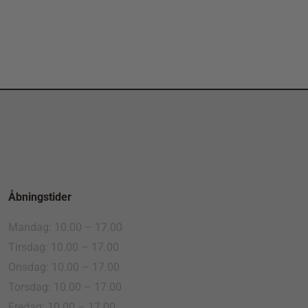
Åbningstider
Mandag: 10.00 – 17.00
Tirsdag: 10.00 – 17.00
Onsdag: 10.00 – 17.00
Torsdag: 10.00 – 17.00
Fredag: 10.00 – 17.00