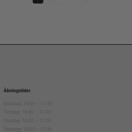
Åbningstider
Mandag: 10.00 – 17.00
Tirsdag: 10.00 – 17.00
Onsdag: 10.00 – 17.00
Torsdag: 10.00 – 17.00