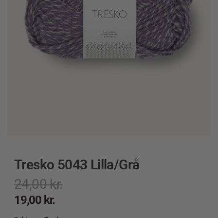
Tresko 5043 Lilla/Grå
24,00
kr.
19,00
kr.