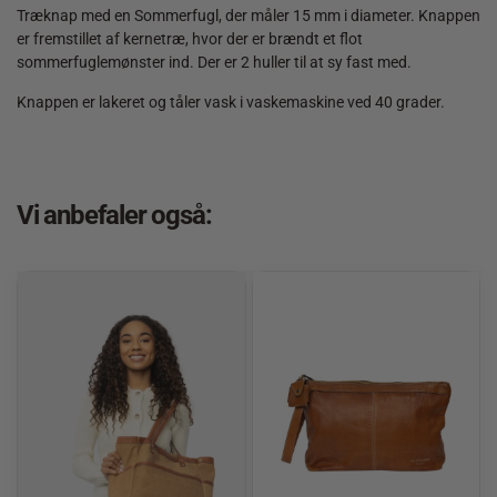
Træknap med en Sommerfugl, der måler 15 mm i diameter. Knappen
er fremstillet af kernetræ, hvor der er brændt et flot
sommerfuglemønster ind. Der er 2 huller til at sy fast med.
Knappen er lakeret og tåler vask i vaskemaskine ved 40 grader.
Vi anbefaler også: