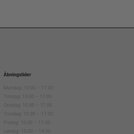
Åbningstider
Mandag: 10.00 – 17.00
Tirsdag: 10.00 – 17.00
Onsdag: 10.00 – 17.00
Torsdag: 10.00 – 17.00
Fredag: 10.00 – 17.00
Lørdag: 10.00 – 14.00