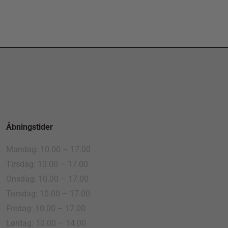
Åbningstider
Mandag: 10.00 – 17.00
Tirsdag: 10.00 – 17.00
Onsdag: 10.00 – 17.00
Torsdag: 10.00 – 17.00
Fredag: 10.00 – 17.00
Lørdag: 10.00 – 14.00