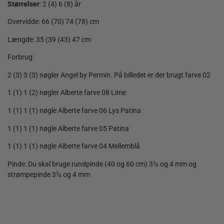
Størrelser
: 2 (4) 6 (8) år
Overvidde: 66 (70) 74 (78) cm
Længde: 35 (39 (43) 47 cm
Forbrug:
2 (3) 3 (3) nøgler Angel by Permin. På billedet er der brugt farve 02
1 (1) 1 (2) nøgler Alberte farve 08 Lime
1 (1) 1 (1) nøgle Alberte farve 06 Lys Patina
1 (1) 1 (1) nøgle Alberte farve 05 Patina
1 (1) 1 (1) nøgle Alberte farve 04 Mellemblå
Pinde: Du skal bruge rundpinde (40 og 60 cm) 3½ og 4 mm og
strømpepinde 3½ og 4 mm