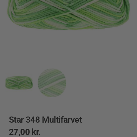
Star 348 Multifarvet
27,00
kr.