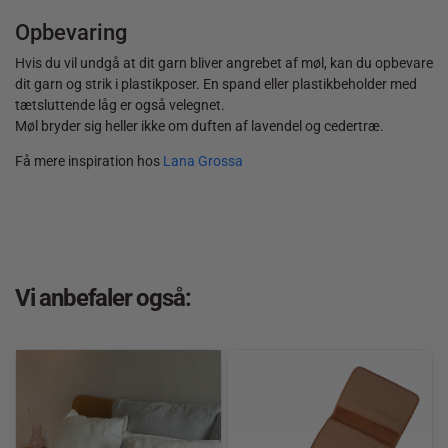
Opbevaring
Hvis du vil undgå at dit garn bliver angrebet af møl, kan du opbevare
dit garn og strik i plastikposer. En spand eller plastikbeholder med
tætsluttende låg er også velegnet.
Møl bryder sig heller ikke om duften af lavendel og cedertræ.
Få mere inspiration hos
Lana Grossa
Vi anbefaler også: