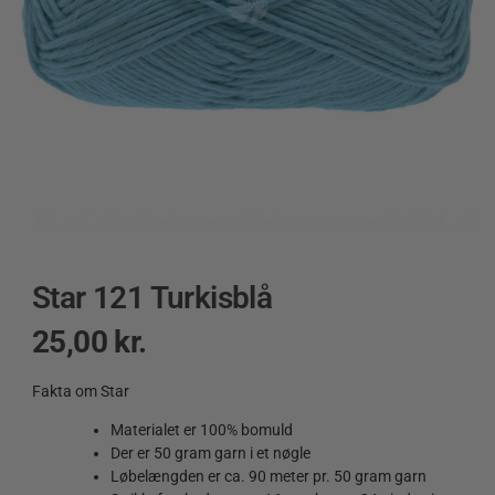
Star 121 Turkisblå
25,00
kr.
Fakta om Star
Materialet er 100% bomuld
Der er 50 gram garn i et nøgle
Løbelængden er ca. 90 meter pr. 50 gram garn