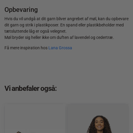
Opbevaring
Hvis du vil undgå at dit garn bliver angrebet af møl, kan du opbevare
dit garn og strik i plastikposer. En spand eller plastikbeholder med
tætsluttende låg er også velegnet.
Møl bryder sig heller ikke om duften af lavendel og cedertræ.
Få mere inspiration hos
Lana Grossa
Vi anbefaler også: