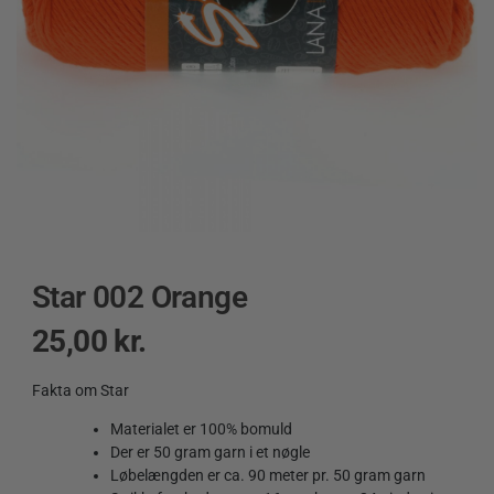
Star 002 Orange
25,00
kr.
Fakta om Star
Materialet er 100% bomuld
Der er 50 gram garn i et nøgle
Løbelængden er ca. 90 meter pr. 50 gram garn