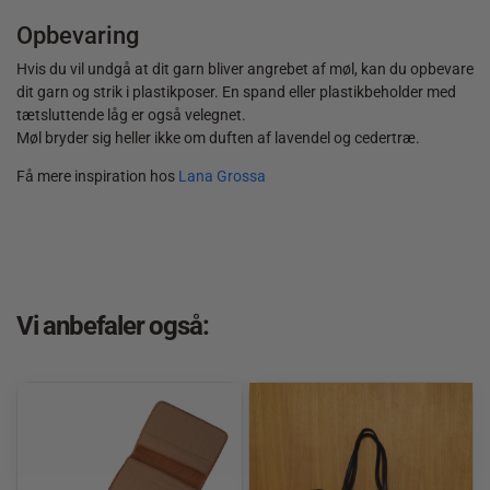
Opbevaring
Hvis du vil undgå at dit garn bliver angrebet af møl, kan du opbevare
dit garn og strik i plastikposer. En spand eller plastikbeholder med
tætsluttende låg er også velegnet.
Møl bryder sig heller ikke om duften af lavendel og cedertræ.
Få mere inspiration hos
Lana Grossa
Vi anbefaler også: