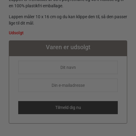
en 100% plastikfri emballage.
Lappen måler 10 x 16 cm og du kan klippe den til, så den passer
lige til dit mål.
Udsolgt
Varen er udsolgt