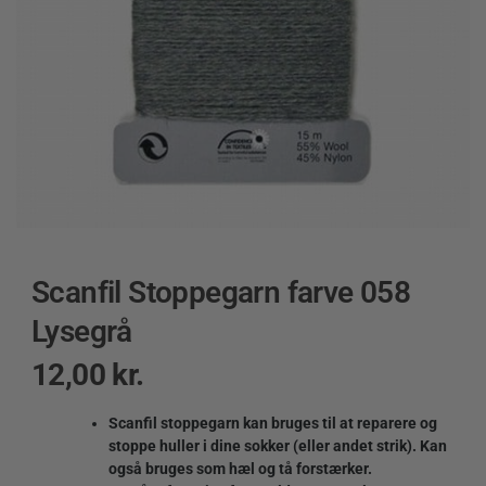
Scanfil Stoppegarn farve 058
Lysegrå
12,00
kr.
Scanfil stoppegarn kan bruges til at reparere og
stoppe huller i dine sokker (eller andet strik). Kan
også bruges som hæl og tå forstærker.