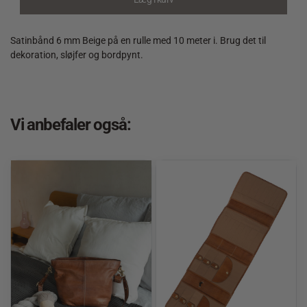
Satinbånd 6 mm Beige på en rulle med 10 meter i. Brug det til
dekoration, sløjfer og bordpynt.
Vi anbefaler også: