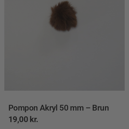
Pompon Akryl 50 mm – Brun
19,00
kr.