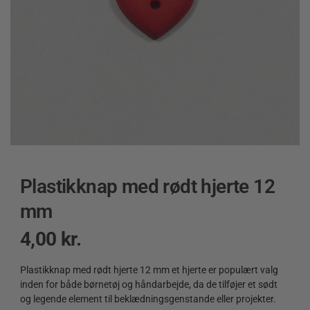
Plastikknap med rødt hjerte 12
mm
4,00
kr.
Plastikknap med rødt hjerte 12 mm et hjerte er populært valg
inden for både børnetøj og håndarbejde, da de tilføjer et sødt
og legende element til beklædningsgenstande eller projekter.