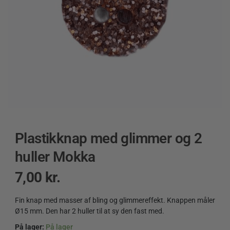
Plastikknap med glimmer og 2
huller Mokka
7,00
kr.
Fin knap med masser af bling og glimmereffekt. Knappen måler
Ø15 mm. Den har 2 huller til at sy den fast med.
På lager:
På lager