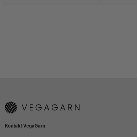
Kontakt VegaGarn