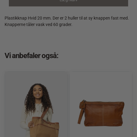
Plastikknap Hvid 20 mm. Der er 2 huller til at sy knappen fast med.
Knapperne tåler vask ved 60 grader.
Vi anbefaler også: