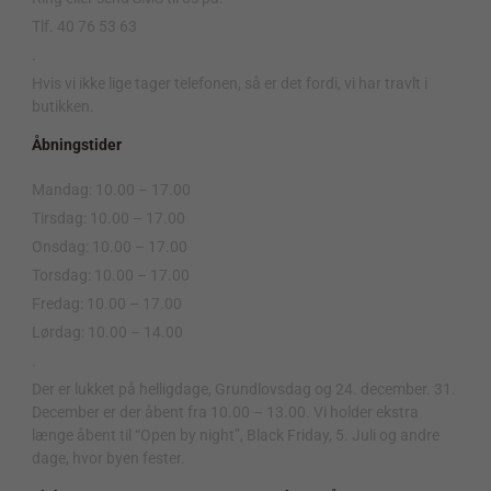
Tlf. 40 76 53 63
.
Hvis vi ikke lige tager telefonen, så er det fordi, vi har travlt i
butikken.
Åbningstider
Mandag: 10.00 – 17.00
Tirsdag: 10.00 – 17.00
Onsdag: 10.00 – 17.00
Torsdag: 10.00 – 17.00
Fredag: 10.00 – 17.00
Lørdag: 10.00 – 14.00
.
Der er lukket på helligdage, Grundlovsdag og 24. december. 31.
December er der åbent fra 10.00 – 13.00. Vi holder ekstra
længe åbent til “Open by night”, Black Friday, 5. Juli og andre
dage, hvor byen fester.