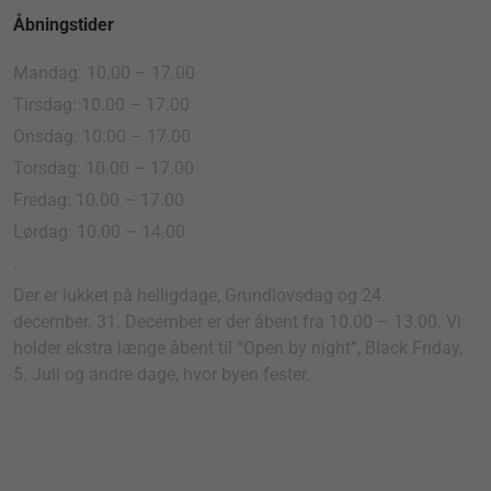
Åbningstider
Mandag: 10.00 – 17.00
Tirsdag: 10.00 – 17.00
Onsdag: 10.00 – 17.00
Torsdag: 10.00 – 17.00
Fredag: 10.00 – 17.00
Lørdag: 10.00 – 14.00
.
Der er lukket på helligdage, Grundlovsdag og 24.
december. 31. December er der åbent fra 10.00 – 13.00. Vi
holder ekstra længe åbent til “Open by night”, Black Friday,
5. Juli og andre dage, hvor byen fester.