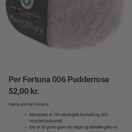
Per Fortuna 006 Pudderrosa
52,00
kr.
Fakta om Per Fortuna
Materialet er 74% økologisk bomuld og 26%
recycled polyamid
Der er 50 gram garn i et nøgle og løbelængden er