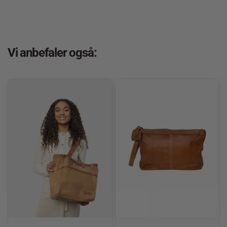
Vi anbefaler også: