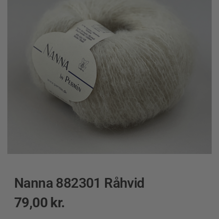
Nanna 882301 Råhvid
79,00
kr.