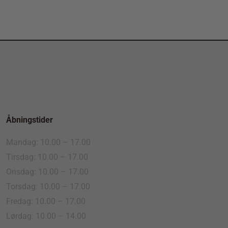
Åbningstider
Mandag: 10.00 – 17.00
Tirsdag: 10.00 – 17.00
Onsdag: 10.00 – 17.00
Torsdag: 10.00 – 17.00
Fredag: 10.00 – 17.00
Lørdag: 10.00 – 14.00