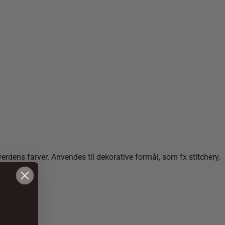
rdens farver. Anvendes til dekorative formål, som fx stitchery,