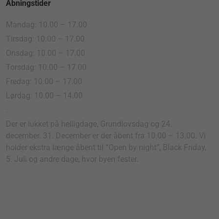
Åbningstider
Mandag: 10.00 – 17.00
Tirsdag: 10.00 – 17.00
Onsdag: 10.00 – 17.00
Torsdag: 10.00 – 17.00
Fredag: 10.00 – 17.00
Lørdag: 10.00 – 14.00
.
Der er lukket på helligdage, Grundlovsdag og 24.
december. 31. December er der åbent fra 10.00 – 13.00. Vi
holder ekstra længe åbent til “Open by night”, Black Friday,
5. Juli og andre dage, hvor byen fester.