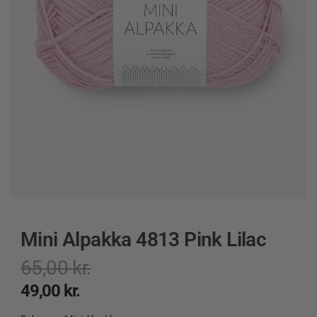
Mini Alpakka 4813 Pink Lilac
65,00
kr.
49,00
kr.