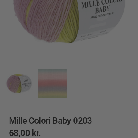
Mille Colori Baby 0203
68,00
kr.