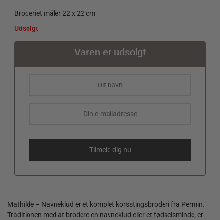
Broderiet måler 22 x 22 cm
Udsolgt
Varen er udsolgt
Mathilde – Navneklud er et komplet korsstingsbroderi fra Permin.
Traditionen med at brodere en navneklud eller et fødselsminde, er