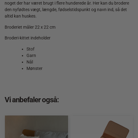
noget der har været brugt i flere hunderede år. Her kan du brodere
den nyfødtes vægt, længde, fødselstidspunkt og navn ind, så det
altid kan huskes.
Broderiet måler 22 x 22 cm
Broderi-kittet indeholder
Stof
Garn
Nål
Mønster
Vi anbefaler også: