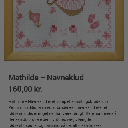
Mathilde – Navneklud
160,00
kr.
Mathilde – Navneklud er et komplet korsstingsbroderi fra
Permin. Traditionen med at brodere en navneklud eller et
fødselsminde, er noget der har været brugt i flere hunderede år.
Her kan du brodere den nyfødtes vægt, længde,
fødselstidspunkt og navn ind, så det altid kan huskes.