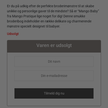
Er du på udkig efter de perfekte broderimønstre til at skabe
unikke og personlige gaver til de mindste? Så er “Mango Baby”
fra Mango Pratique lige noget for dig! Denne smukke
broderibog indeholder en række delikate og charmerende
mønstre specielt designet til babyer.
Udsolgt
Varen er udsolgt