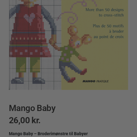
Mango Baby
26,00
kr.
Mango Baby – Broderimønstre til Babyer