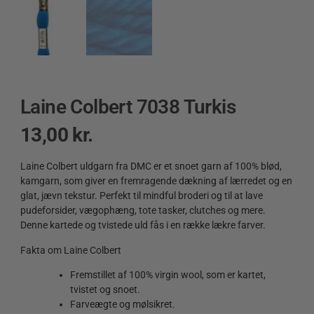
Laine Colbert 7038 Turkis
13,00
kr.
Laine Colbert uldgarn fra DMC er et snoet garn af 100% blød,
kamgarn, som giver en fremragende dækning af lærredet og en
glat, jævn tekstur. Perfekt til mindful broderi og til at lave
pudeforsider, vægophæng, tote tasker, clutches og mere.
Denne kartede og tvistede uld fås i en række lækre farver.
Fakta om Laine Colbert
Fremstillet af 100% virgin wool, som er kartet,
tvistet og snoet.
Farveægte og mølsikret.