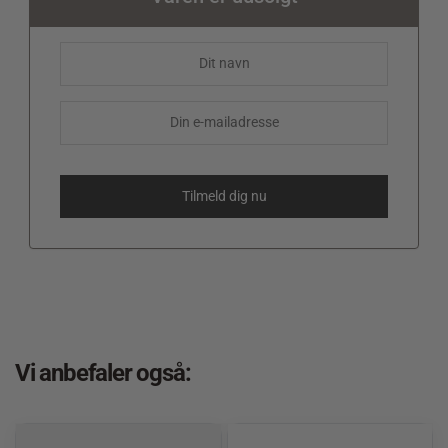
Vi anbefaler også: