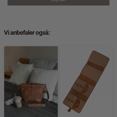
Vi anbefaler også: