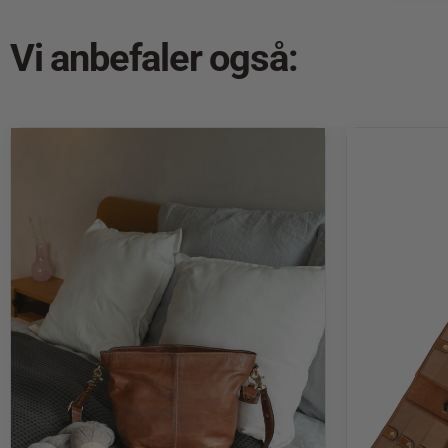
Vi anbefaler også: