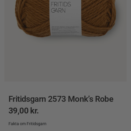
Fritidsgarn 2573 Monk’s Robe
39,00
kr.
Fakta om Fritidsgarn