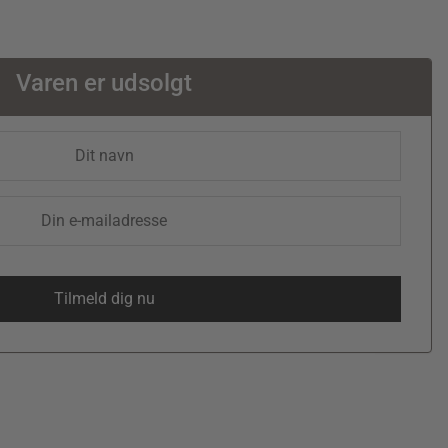
Varen er udsolgt