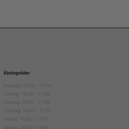
Åbningstider
Mandag: 10.00 – 17.00
Tirsdag: 10.00 – 17.00
Onsdag: 10.00 – 17.00
Torsdag: 10.00 – 17.00
Fredag: 10.00 – 17.00
Lørdag: 10.00 – 14.00