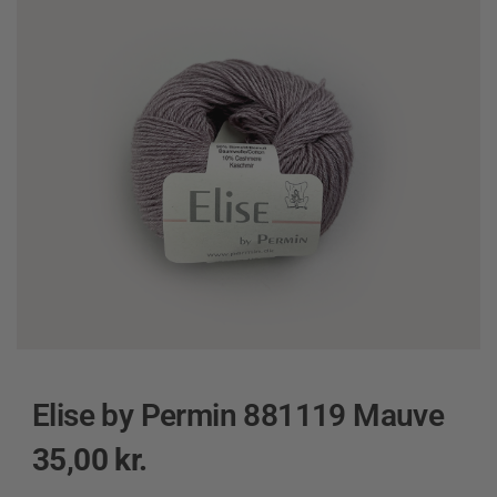
Elise by Permin 881119 Mauve
35,00
kr.