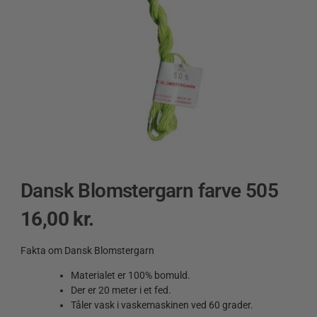
Dansk Blomstergarn farve 505
16,00
kr.
Fakta om Dansk Blomstergarn
Materialet er 100% bomuld.
Der er 20 meter i et fed.
Tåler vask i vaskemaskinen ved 60 grader.