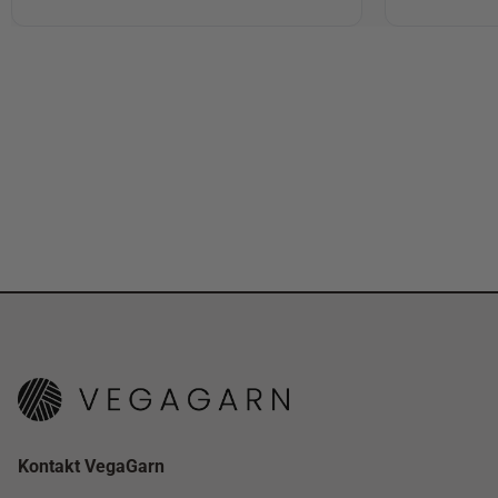
Kontakt VegaGarn