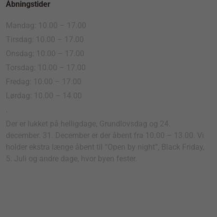
Åbningstider
Mandag: 10.00 – 17.00
Tirsdag: 10.00 – 17.00
Onsdag: 10.00 – 17.00
Torsdag: 10.00 – 17.00
Fredag: 10.00 – 17.00
Lørdag: 10.00 – 14.00
.
Der er lukket på helligdage, Grundlovsdag og 24.
december. 31. December er der åbent fra 10.00 – 13.00. Vi
holder ekstra længe åbent til “Open by night”, Black Friday,
5. Juli og andre dage, hvor byen fester.