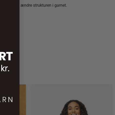
 fibrene og ændre strukturen i garnet.