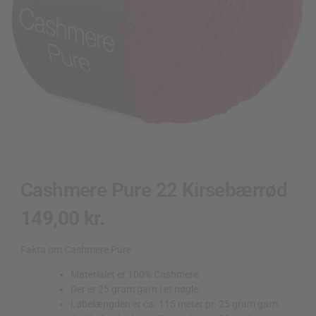
Cashmere Pure 22 Kirsebærrød
149,00
kr.
Fakta om Cashmere Pure
Materialet er 100% Cashmere.
Der er 25 gram garn i et nøgle.
Løbelængden er ca. 115 meter pr. 25 gram garn.