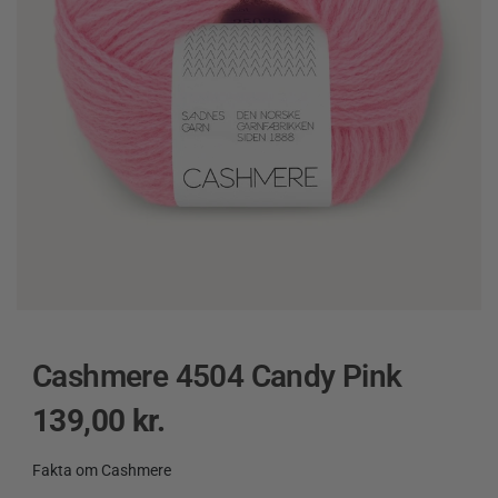
Cashmere 4504 Candy Pink
139,00
kr.
Fakta om Cashmere