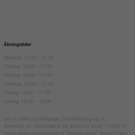
Åbningstider
Mandag: 10.00 – 17.00
Tirsdag: 10.00 – 17.00
Onsdag: 10.00 – 17.00
Torsdag: 10.00 – 17.00
Fredag: 10.00 – 17.00
Lørdag: 10.00 – 14.00
.
Der er lukket på helligdage, Grundlovsdag og 24.
december. 31. December er der åbent fra 10.00 – 13.00. Vi
holder ekstra længe åbent til “Open by night”, Black Friday,