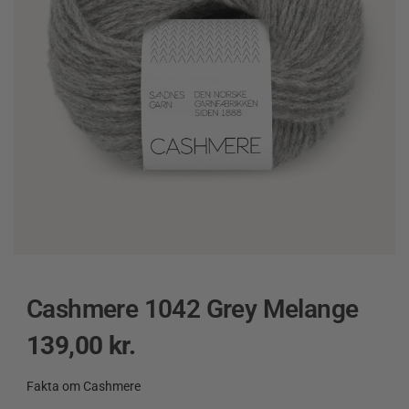
Cashmere 1042 Grey Melange
139,00
kr.
Fakta om Cashmere