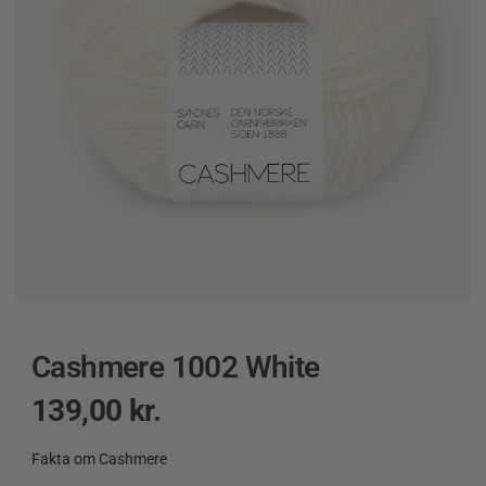
Cashmere 1002 White
139,00
kr.
Fakta om Cashmere